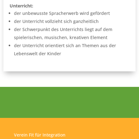
Unterricht:
der unbewusste Spracherwerb wird gefördert
der Unterricht vollzieht sich ganzheitlich
der Schwerpunkt des Unterrichts liegt auf dem
spielerischen, musischen, kreativen Element
der Unterricht orientiert sich an Themen aus der
Lebenswelt der Kinder
Verein Fit für Integration