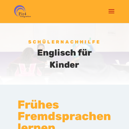
SCHÜLERNACHHILFE
Englisch für
Kinder
Frühes
Fremdsprachen
lernen