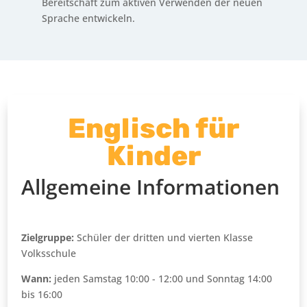
Bereitschaft zum aktiven Verwenden der neuen
Sprache entwickeln.
Englisch für
Kinder
Allgemeine Informationen
Zielgruppe:
Schüler der dritten und vierten Klasse
Volksschule
Wann:
jeden Samstag 10:00 - 12:00 und Sonntag 14:00
bis 16:00