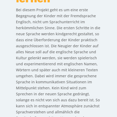
Bei diesem Projekt geht es um eine erste
Begegnung der Kinder mit der Fremdsprache
Englisch, nicht um Sprachunterricht im
herkömmlichen Sinne. Die ersten Schritte in die
neue Sprache werden kindgerecht gestaltet, so
dass eine Überforderung der Kinder praktisch
ausgeschlossen ist. Die Neugier der Kinder auf
alles Neue soll auf die englische Sprache und
Kultur gelenkt werden, sie werden spielerisch
und experimentierend mit englischen Namen,
Wörtern und später auch mit kleineren Texten
umgehen. Dabei wird immer die gesprochene
Sprache in kommunikativen Situationen im
Mittelpunkt stehen. Kein Kind wird zum
Sprechen in der neuen Sprache gedrängt,
solange es nicht von sich aus dazu bereit ist. So
kann sich in entspannter Atmosphäre zunächst
Sprachverstehen und allmählich die