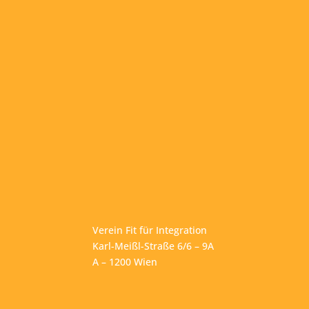
Verein Fit für Integration
Karl-Meißl-Straße 6/6 – 9A
A – 1200 Wien