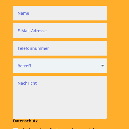
Datenschutz