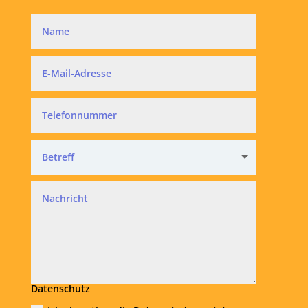
Datenschutz