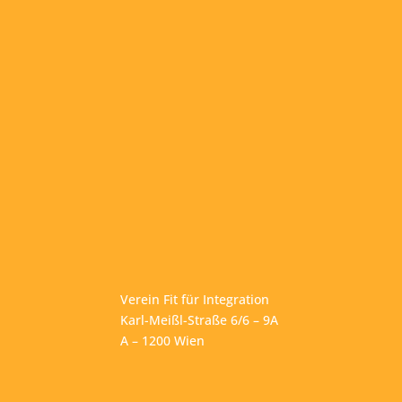
Verein Fit für Integration
Karl-Meißl-Straße 6/6 – 9A
A – 1200 Wien