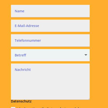
Datenschutz