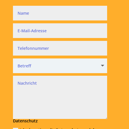
Datenschutz