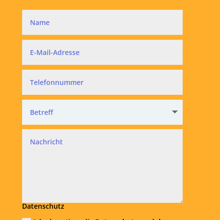
Datenschutz