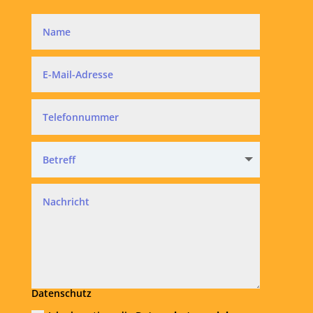
Datenschutz