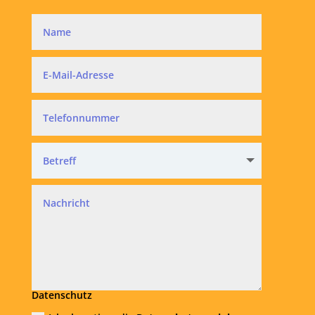
Datenschutz