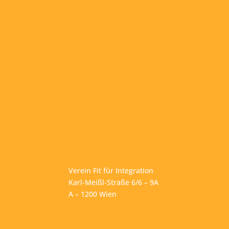
Verein Fit für Integration
Karl-Meißl-Straße 6/6 – 9A
A – 1200 Wien