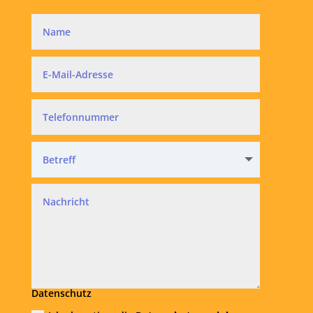
Datenschutz