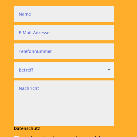
Datenschutz