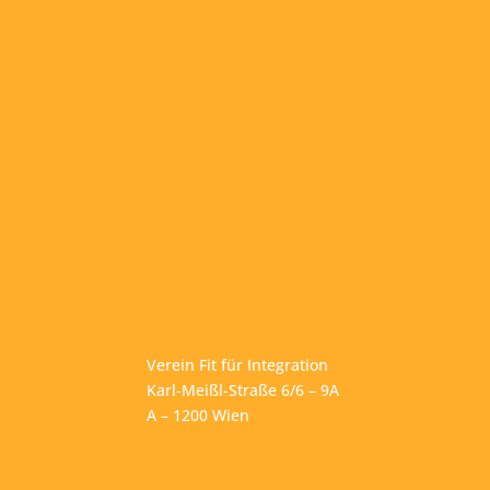
Verein Fit für Integration
Karl-Meißl-Straße 6/6 – 9A
A – 1200 Wien