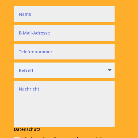
Datenschutz