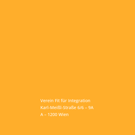
Verein Fit für Integration
Karl-Meißl-Straße 6/6 – 9A
A – 1200 Wien