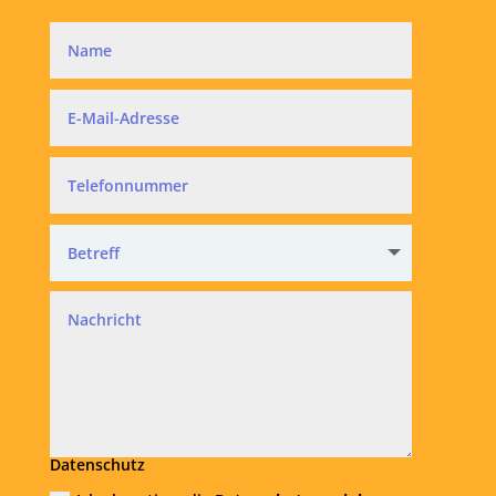
Datenschutz