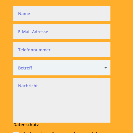
Datenschutz