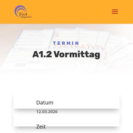
TERMIN
A1.2 Vormittag
Datum
12.03.2026
Zeit