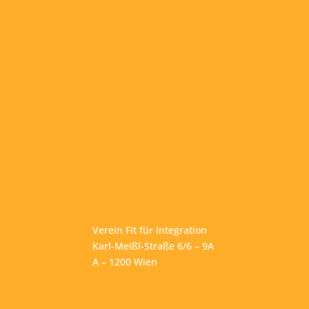
Verein Fit für Integration
Karl-Meißl-Straße 6/6 – 9A
A – 1200 Wien