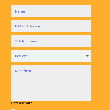
Datenschutz