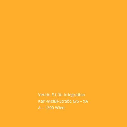
Verein Fit für Integration
Karl-Meißl-Straße 6/6 – 9A
A – 1200 Wien