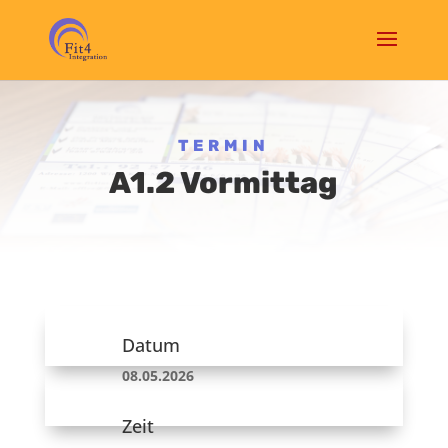
TERMIN
A1.2 Vormittag
Datum
08.05.2026
Zeit