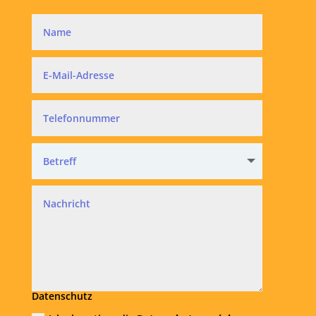
Datenschutz