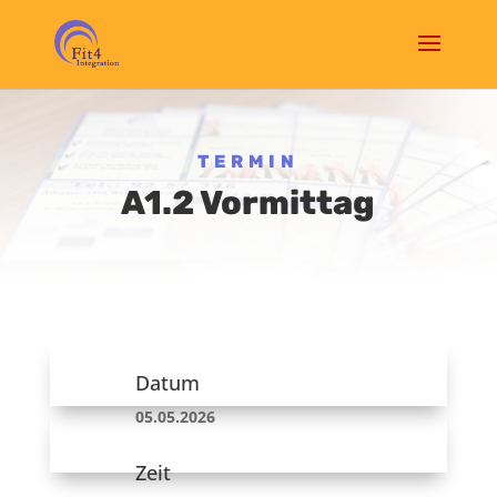
TERMIN
A1.2 Vormittag
Datum
05.05.2026
Zeit