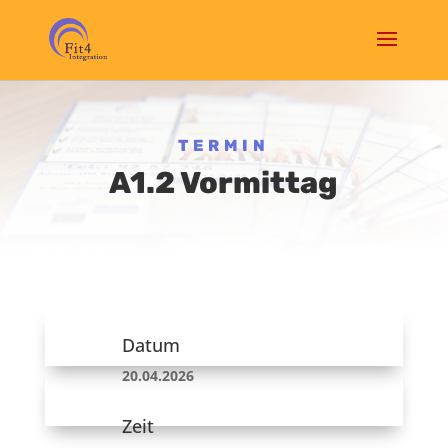
TERMIN
A1.2 Vormittag
Datum
20.04.2026
Zeit