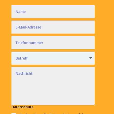
Datenschutz