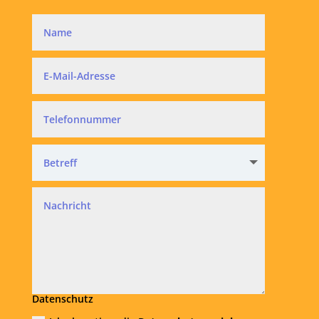
Datenschutz