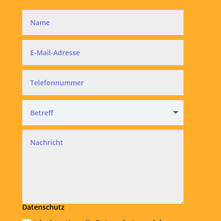
Datenschutz