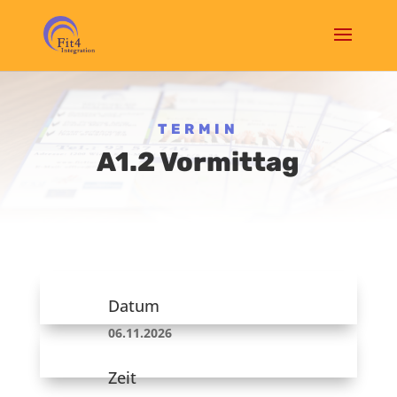
TERMIN
A1.2 Vormittag
Datum
06.11.2026
Zeit