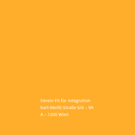
Verein Fit für Integration
Karl-Meißl-Straße 6/6 – 9A
A – 1200 Wien