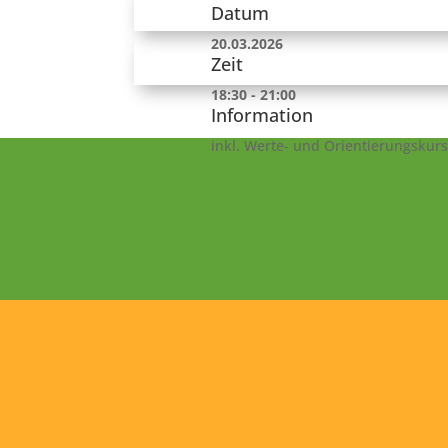
Datum
20.03.2026
Zeit
18:30 - 21:00
Information
inkl. Werte- und Orientierungskurs