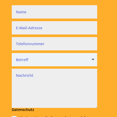
Datenschutz