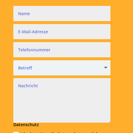
Datenschutz