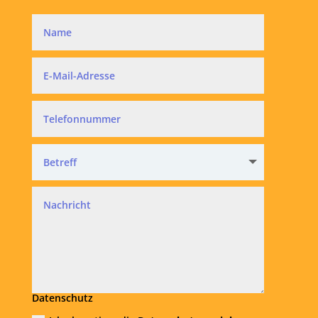
Datenschutz