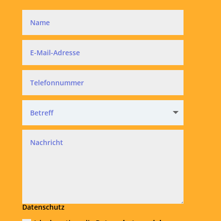
Datenschutz