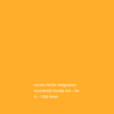
Verein Fit für Integration
Karl-Meißl-Straße 6/6 – 9A
A – 1200 Wien