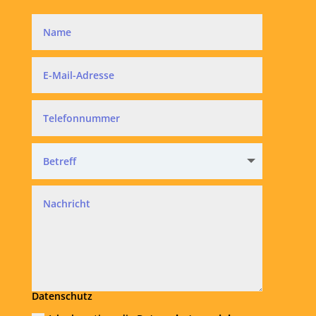
Datenschutz