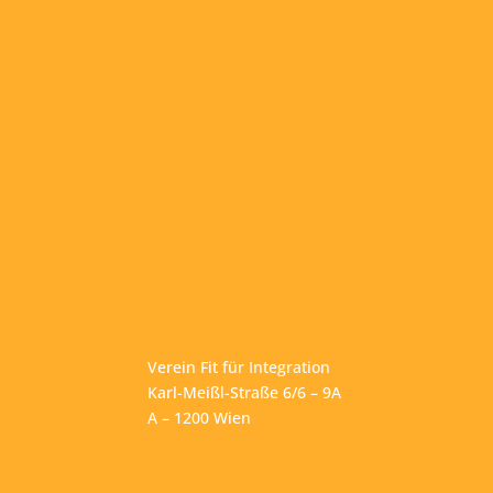
Verein Fit für Integration
Karl-Meißl-Straße 6/6 – 9A
A – 1200 Wien