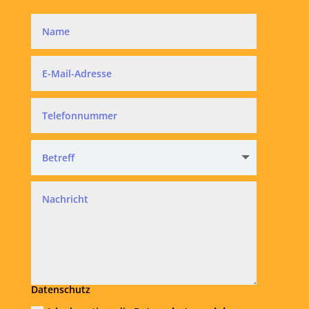
Datenschutz