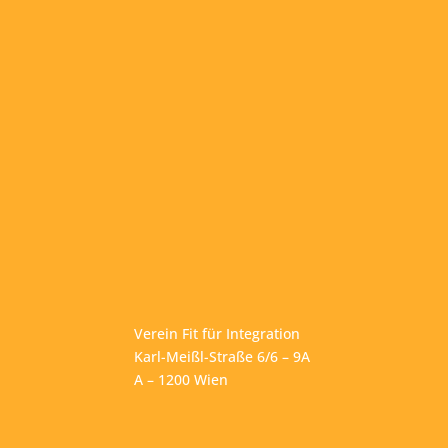
Verein Fit für Integration
Karl-Meißl-Straße 6/6 – 9A
A – 1200 Wien