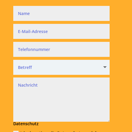
Datenschutz