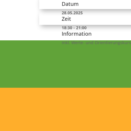
Datum
28.05.2025
Zeit
18:30 - 21:00
Information
inkl. Werte- und Orientierungskurs