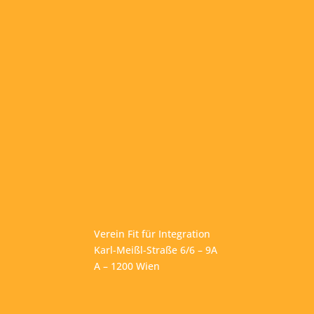
Verein Fit für Integration
Karl-Meißl-Straße 6/6 – 9A
A – 1200 Wien