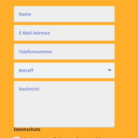
Datenschutz