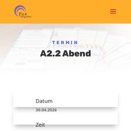
TERMIN
A2.2 Abend
Datum
30.04.2026
Zeit