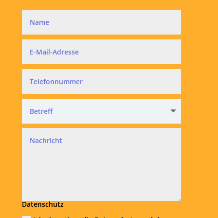
Datenschutz