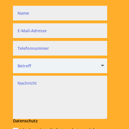
Datenschutz