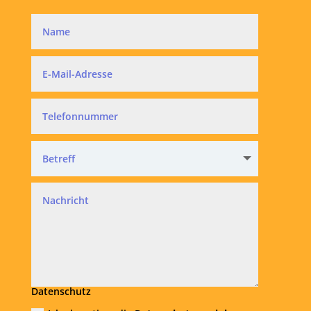
Datenschutz