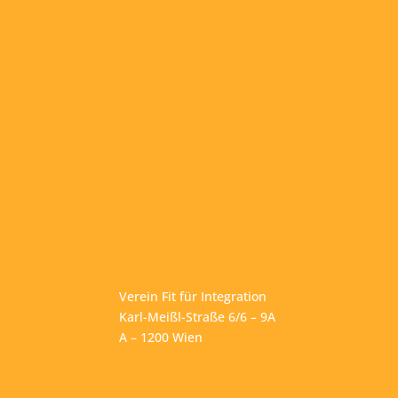
Verein Fit für Integration
Karl-Meißl-Straße 6/6 – 9A
A – 1200 Wien