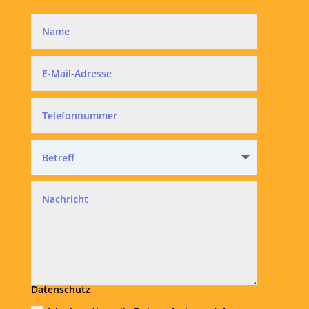
Datenschutz