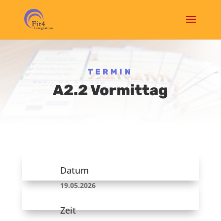
TERMIN
A2.2 Vormittag
Datum
19.05.2026
Zeit