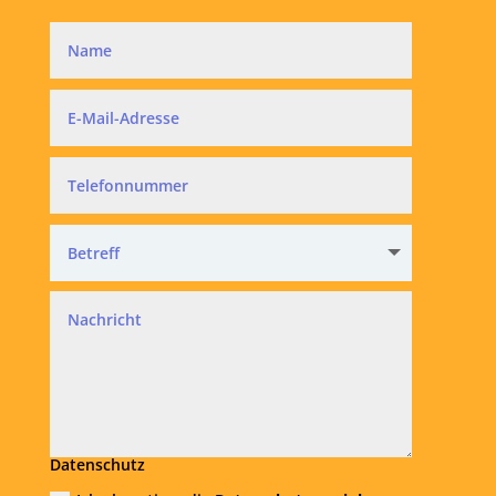
Datenschutz