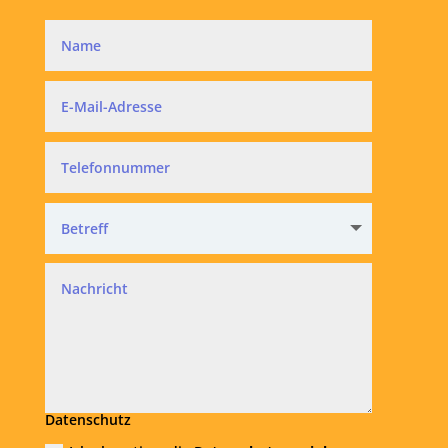
Datenschutz