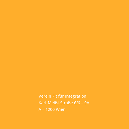
Verein Fit für Integration
Karl-Meißl-Straße 6/6 – 9A
A – 1200 Wien