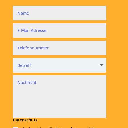
Datenschutz