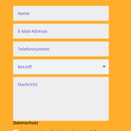
Datenschutz