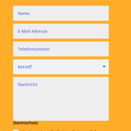
Datenschutz